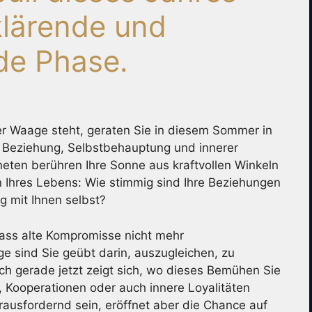
klärende und
de Phase.
r Waage steht, geraten Sie in diesem Sommer in
Beziehung, Selbstbehauptung und innerer
eten berühren Ihre Sonne aus kraftvollen Winkeln
 Ihres Lebens: Wie stimmig sind Ihre Beziehungen
ng mit Ihnen selbst?
dass alte Kompromisse nicht mehr
ge sind Sie geübt darin, auszugleichen, zu
ch gerade jetzt zeigt sich, wo dieses Bemühen Sie
, Kooperationen oder auch innere Loyalitäten
rausfordernd sein, eröffnet aber die Chance auf