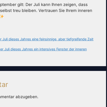
ember gilt: Der Juli kann Ihnen zeigen, dass
selbst treu bleiben. Vertrauen Sie Ihrem inneren
uli dieses Jahres eine feinsinnige, aber tiefgreifende Zeit
 Juli dieses Jahres ein intensives Fenster der inneren
tar
mmentar abzugeben.