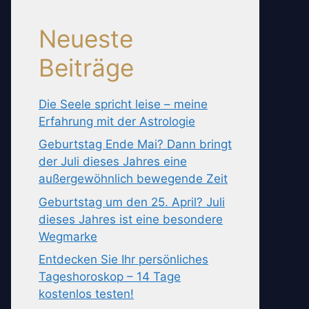
Neueste
Beiträge
Die Seele spricht leise – meine
Erfahrung mit der Astrologie
Geburtstag Ende Mai? Dann bringt
der Juli dieses Jahres eine
außergewöhnlich bewegende Zeit
Geburtstag um den 25. April? Juli
dieses Jahres ist eine besondere
Wegmarke
Entdecken Sie Ihr persönliches
Tageshoroskop – 14 Tage
kostenlos testen!