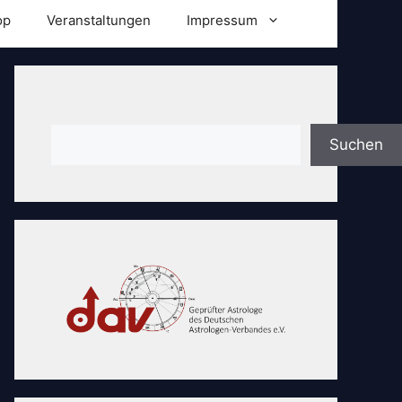
op
Veranstaltungen
Impressum
Suchen
Suchen