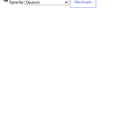
Sprache