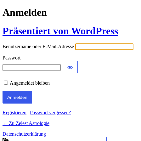
Anmelden
Präsentiert von WordPress
Benutzername oder E-Mail-Adresse
Passwort
Angemeldet bleiben
Registrieren
|
Passwort vergessen?
← Zu Zelest Astrologie
Datenschutzerklärung