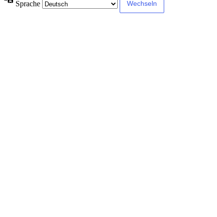
Sprache