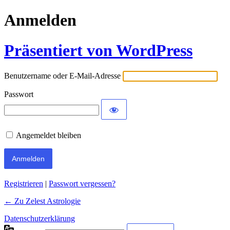
Anmelden
Präsentiert von WordPress
Benutzername oder E-Mail-Adresse
Passwort
Angemeldet bleiben
Registrieren
|
Passwort vergessen?
← Zu Zelest Astrologie
Datenschutzerklärung