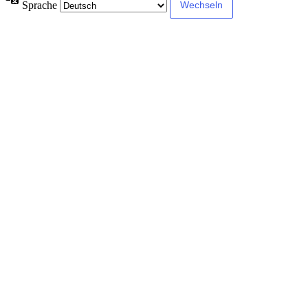
Sprache