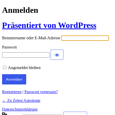
Anmelden
Präsentiert von WordPress
Benutzername oder E-Mail-Adresse
Passwort
Angemeldet bleiben
Registrieren
|
Passwort vergessen?
← Zu Zelest Astrologie
Datenschutzerklärung